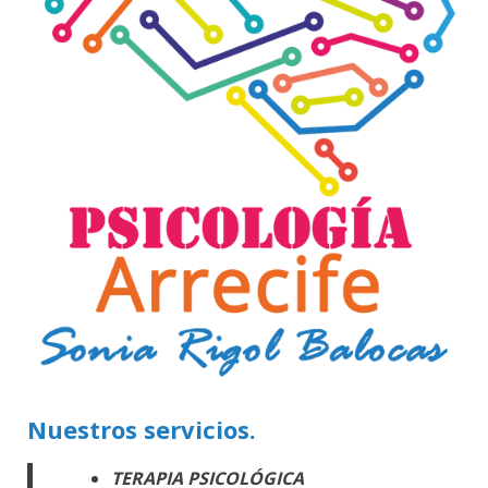
Nuestros servicios.
TERAPIA PSICOLÓGICA