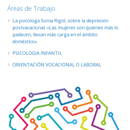
Áreas de Trabajo.
La psicóloga Sonia Rigol, sobre la depresión
postvacacional: «Las mujeres son quienes más lo
padecen, llevan más carga en el ámbito
doméstico».
PSICOLOGIA INFANTIL
ORIENTACIÓN VOCACIONAL O LABORAL