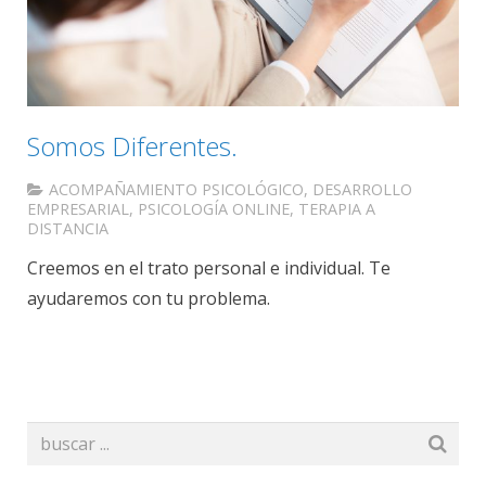
Somos Diferentes.
ACOMPAÑAMIENTO PSICOLÓGICO
,
DESARROLLO
EMPRESARIAL
,
PSICOLOGÍA ONLINE
,
TERAPIA A
DISTANCIA
Creemos en el trato personal e individual. Te
ayudaremos con tu problema.