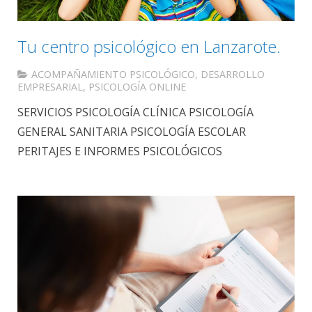
Tu centro psicológico en Lanzarote.
ACOMPAÑAMIENTO PSICOLÓGICO
,
DESARROLLO
EMPRESARIAL
,
PSICOLOGÍA ONLINE
SERVICIOS PSICOLOGÍA CLÍNICA PSICOLOGÍA
GENERAL SANITARIA PSICOLOGÍA ESCOLAR
PERITAJES E INFORMES PSICOLÓGICOS