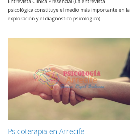
Entrevista Clínica Presencial (La entrevista
psicológica constituye el medio más importante en la
exploración y el diagnóstico psicológico).
Psicoterapia en Arrecife