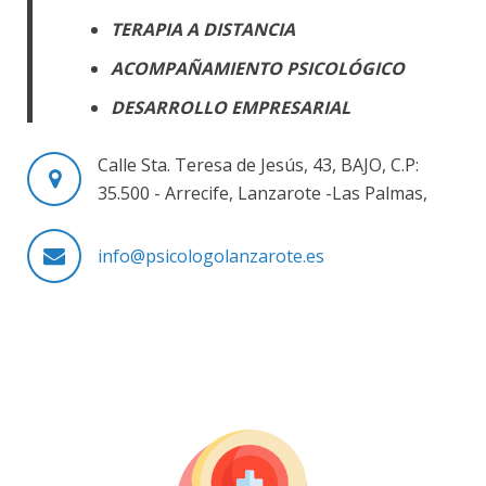
TERAPIA A DISTANCIA
ACOMPAÑAMIENTO PSICOLÓGICO
DESARROLLO EMPRESARIAL
Calle Sta. Teresa de Jesús, 43, BAJO, C.P:
35.500 - Arrecife, Lanzarote -Las Palmas,
info@psicologolanzarote.es